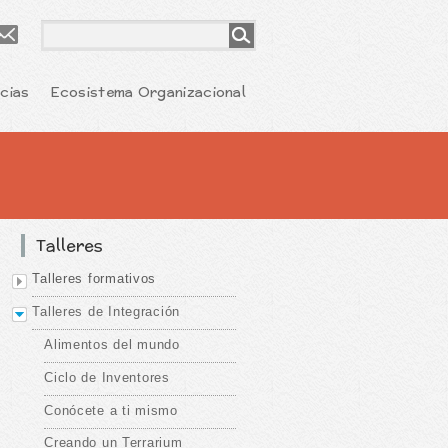
cias
Ecosistema Organizacional
Talleres
Talleres formativos
Talleres de Integración
Alimentos del mundo
Ciclo de Inventores
Conócete a ti mismo
Creando un Terrarium