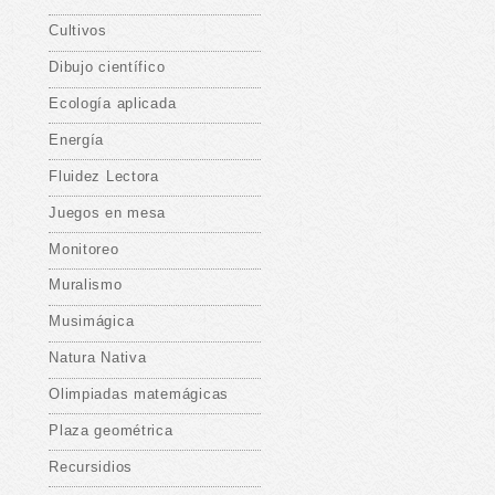
Cultivos
Dibujo científico
Ecología aplicada
Energía
Fluidez Lectora
Juegos en mesa
Monitoreo
Muralismo
Musimágica
Natura Nativa
Olimpiadas matemágicas
Plaza geométrica
Recursidios