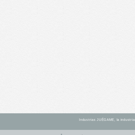
Industrias JUÉGAME, la industria 