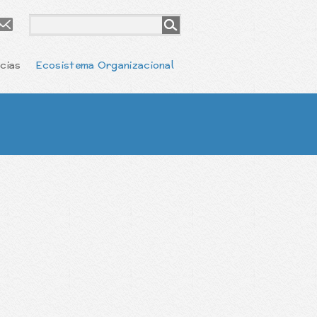
cias
Ecosistema Organizacional