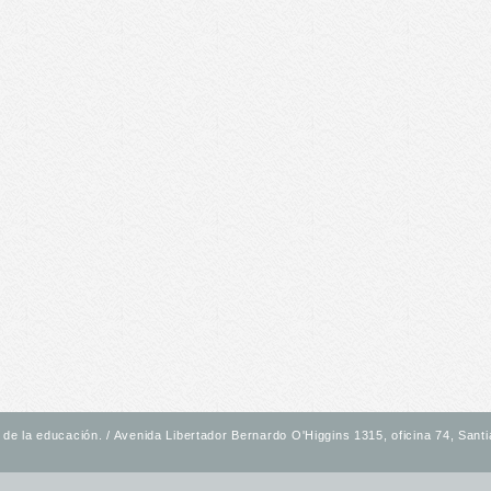
de la educación. / Avenida Libertador Bernardo O'Higgins 1315, oficina 74, Santia